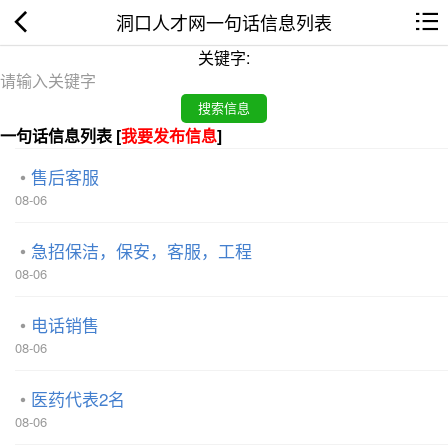
洞口人才网一句话信息列表
关键字:
一句话信息列表 [
我要发布信息
]
售后客服
08-06
急招保洁，保安，客服，工程
08-06
电话销售
08-06
医药代表2名
08-06