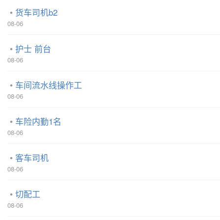
货车司机b2
08-06
护士 前台
08-06
车间流水线操作工
08-06
车险内勤1名
08-06
客车司机
08-06
切配工
08-06