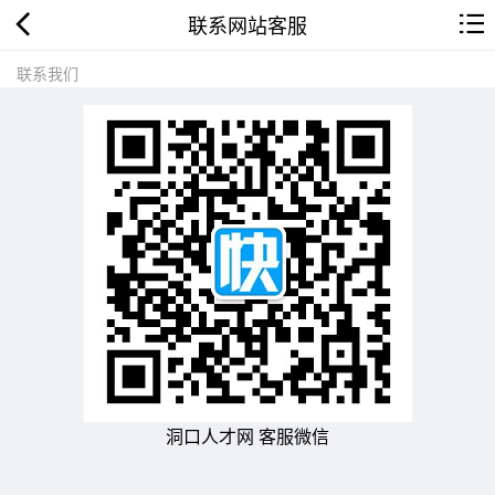
联系网站客服
联系我们
洞口人才网 客服微信