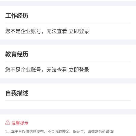
工作经历
您不是企业账号，无法查看
立即登录
教育经历
您不是企业账号，无法查看
立即登录
自我描述
温馨提示
1、本平台仅供信息发布，不会收取押金、保证金，请微友务必谨慎！