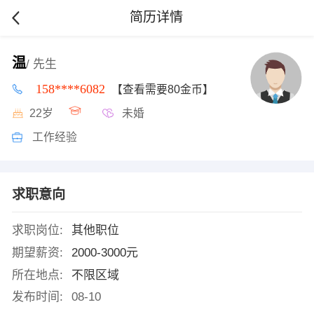
简历详情
温
/ 先生
158****6082
【查看需要80金币】
22岁
未婚
工作经验
求职意向
求职岗位:
其他职位
期望薪资:
2000-3000元
所在地点:
不限区域
发布时间:
08-10