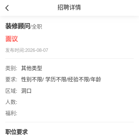
招聘详情
装修顾问
/全职
面议
发布时间:2026-08-07
类别:
其他类型
要求:
性别不限/ 学历不限/经验不限/年龄
区域:
洞口
人数:
福利:
职位要求