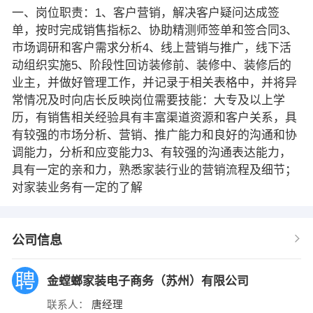
一、岗位职责：1、客户营销，解决客户疑问达成签
单，按时完成销售指标2、协助精测师签单和签合同3、
市场调研和客户需求分析4、线上营销与推广，线下活
动组织实施5、阶段性回访装修前、装修中、装修后的
业主，并做好管理工作，并记录于相关表格中，并将异
常情况及时向店长反映岗位需要技能：大专及以上学
历，有销售相关经验具有丰富渠道资源和客户关系，具
有较强的市场分析、营销、推广能力和良好的沟通和协
调能力，分析和应变能力3、有较强的沟通表达能力，
具有一定的亲和力，熟悉家装行业的营销流程及细节；
对家装业务有一定的了解
公司信息
金螳螂家装电子商务（苏州）有限公司
联系人：
唐经理