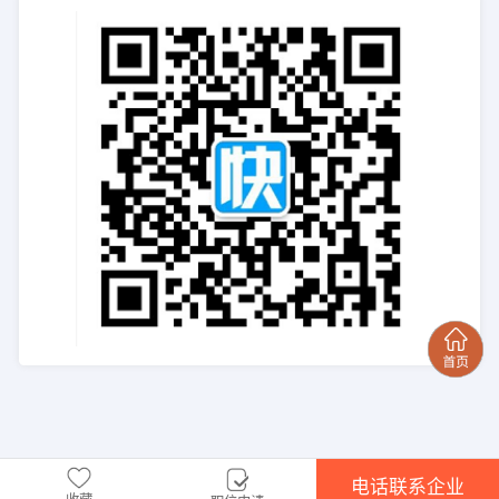
电话联系企业