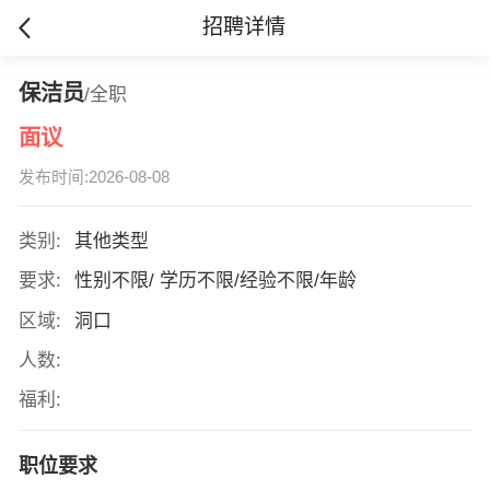
招聘详情
保洁员
/全职
面议
发布时间:2026-08-08
类别:
其他类型
要求:
性别不限/ 学历不限/经验不限/年龄
区域:
洞口
人数:
福利:
职位要求