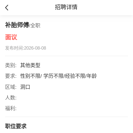
招聘详情
补胎师傅
/全职
面议
发布时间:2026-08-08
类别:
其他类型
要求:
性别不限/ 学历不限/经验不限/年龄
区域:
洞口
人数:
福利:
职位要求