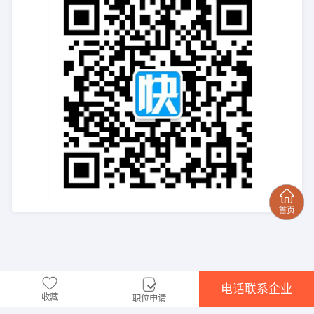
电话联系企业
收藏
职位申请