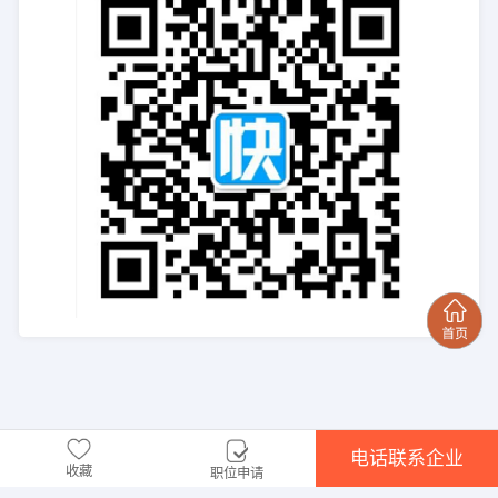
电话联系企业
收藏
职位申请