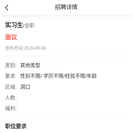
招聘详情
实习生
/全职
面议
发布时间:2026-08-06
类别:
其他类型
要求:
性别不限/ 学历不限/经验不限/年龄
区域:
洞口
人数:
福利:
职位要求